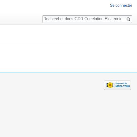
Se connecter
Rechercher